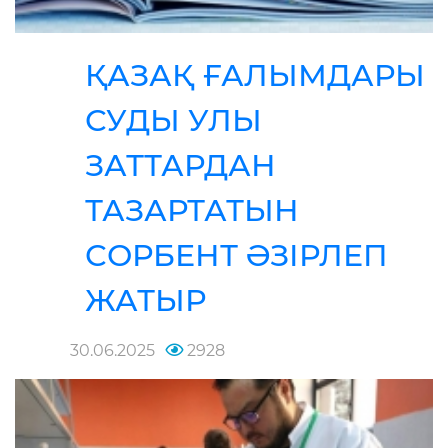
ҚАЗАҚ ҒАЛЫМДАРЫ
СУДЫ УЛЫ
ЗАТТАРДАН
ТАЗАРТАТЫН
СОРБЕНТ ӘЗІРЛЕП
ЖАТЫР
30.06.2025
2928