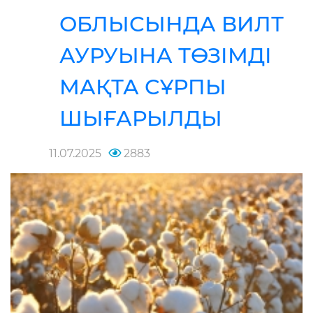
ОБЛЫСЫНДА ВИЛТ
АУРУЫНА ТӨЗІМДІ
МАҚТА СҰРПЫ
ШЫҒАРЫЛДЫ
11.07.2025
2883