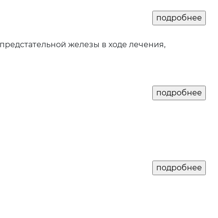
предстательной железы в ходе лечения,