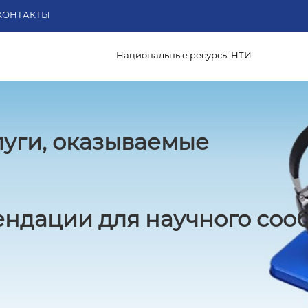
КОНТАКТЫ
Национальные ресурсы НТИ
луги, оказываемые
ндации для научного соо