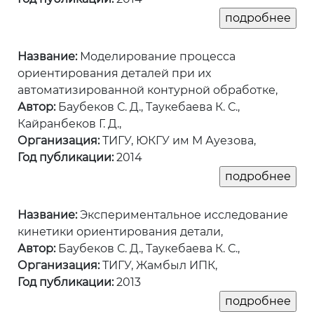
Название:
Моделирование процесса
ориентирования деталей при их
автоматизированной контурной обработке,
Автор:
Баубеков С. Д., Таукебаева К. С.,
Кайранбеков Г. Д.,
Организация:
ТИГУ, ЮКГУ им М Ауезова,
Год публикации:
2014
Название:
Экспериментальное исследование
кинетики ориентирования детали,
Автор:
Баубеков С. Д., Таукебаева К. С.,
Организация:
ТИГУ, Жамбыл ИПК,
Год публикации:
2013