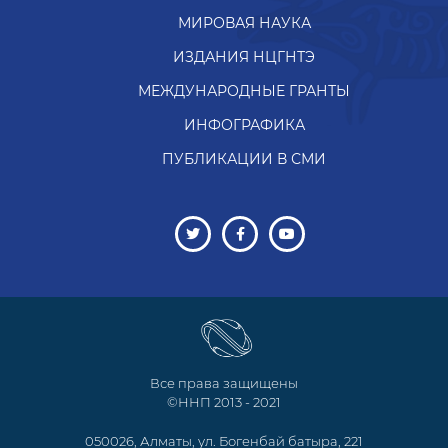
МИРОВАЯ НАУКА
ИЗДАНИЯ НЦГНТЭ
МЕЖДУНАРОДНЫЕ ГРАНТЫ
ИНФОГРАФИКА
ПУБЛИКАЦИИ В СМИ
Все права защищены
©ННП 2013 - 2021
050026, Алматы, ул. Богенбай батыра, 221