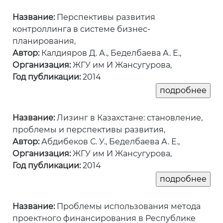
Название:
Перспективы развития
контроллинга в системе бизнес-
планирования,
Автор:
Калдияров Д. А., Беделбаева А. Е.,
Организация:
ЖГУ им И Жансугурова,
Год публикации:
2014
Название:
Лизинг в Казахстане: становление,
проблемы и перспективы развития,
Автор:
Абдибеков С. У., Беделбаева А. Е.,
Организация:
ЖГУ им И Жансугурова,
Год публикации:
2014
Название:
Проблемы использования метода
проектного финансирования в Республике