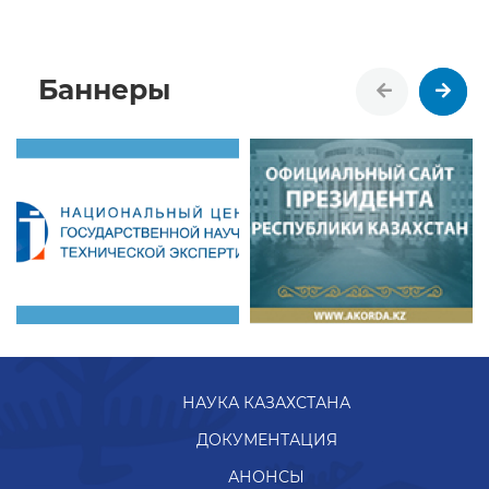
Баннеры
НАУКА КАЗАХСТАНА
ДОКУМЕНТАЦИЯ
АНОНСЫ