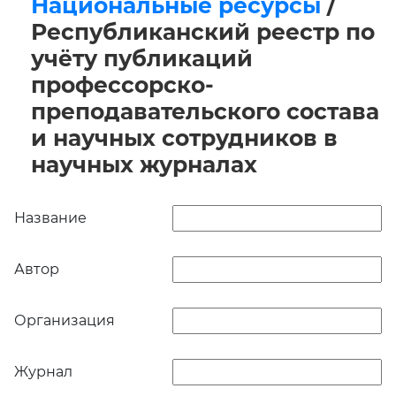
Национальные ресурсы
/
Республиканский реестр по
учёту публикаций
профессорско-
преподавательского состава
и научных сотрудников в
научных журналах
Название
Автор
Организация
Журнал