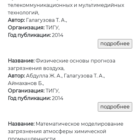
телекоммуникационных и мультимедийных
технологий,
Автор:
Галагузова Т. А.,
Организация:
ТИГУ,
Год публикации:
2014
Название:
Физические основы прогноза
загрязнения воздуха,
Автор:
Абдулла Ж. А., Галагузова Т. А.,
Аймаханов Б.,
Организация:
ТИГУ,
Год публикации:
2014
Название:
Математическое моделирование
загрязнения атмосферы химической
промышленности,