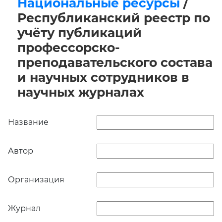
Национальные ресурсы
/
Республиканский реестр по
учёту публикаций
профессорско-
преподавательского состава
и научных сотрудников в
научных журналах
Название
Автор
Организация
Журнал