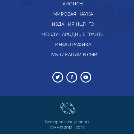
АНОНСЫ
МИРОВАЯ НАУКА
ИЗДАНИЯ НЦГНТЭ
МЕЖДУНАРОДНЫЕ ГРАНТЫ
ИНФОГРАФИКА
ПУБЛИКАЦИИ В СМИ
Все права защищены
©ННП 2013 - 2021