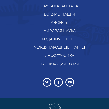
НАУКА КАЗАХСТАНА
ДОКУМЕНТАЦИЯ
АНОНСЫ
МИРОВАЯ НАУКА
ИЗДАНИЯ НЦГНТЭ
МЕЖДУНАРОДНЫЕ ГРАНТЫ
ИНФОГРАФИКА
ПУБЛИКАЦИИ В СМИ