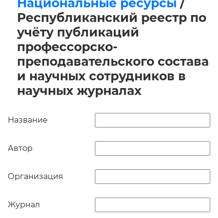
Национальные ресурсы
/
Республиканский реестр по
учёту публикаций
профессорско-
преподавательского состава
и научных сотрудников в
научных журналах
Название
Автор
Организация
Журнал