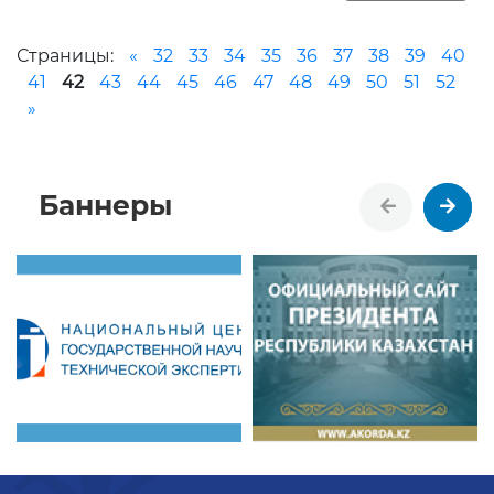
Страницы:
«
32
33
34
35
36
37
38
39
40
41
42
43
44
45
46
47
48
49
50
51
52
»
Баннеры