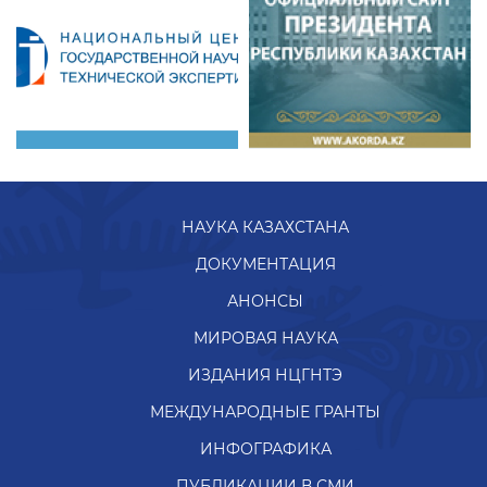
НАУКА КАЗАХСТАНА
ДОКУМЕНТАЦИЯ
АНОНСЫ
МИРОВАЯ НАУКА
ИЗДАНИЯ НЦГНТЭ
МЕЖДУНАРОДНЫЕ ГРАНТЫ
ИНФОГРАФИКА
ПУБЛИКАЦИИ В СМИ