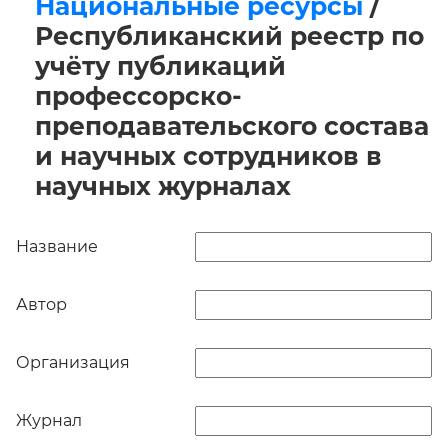
Национальные ресурсы
/
Республиканский реестр по
учёту публикаций
профессорско-
преподавательского состава
и научных сотрудников в
научных журналах
Название
Автор
Организация
Журнал