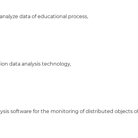
analyze data of educational process,
n data analysis technology,
sis software for the monitoring of distributed objects 