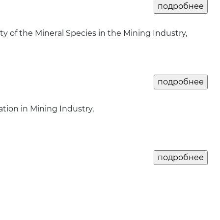
 of the Mineral Species in the Mining Industry,
ion in Mining Industry,