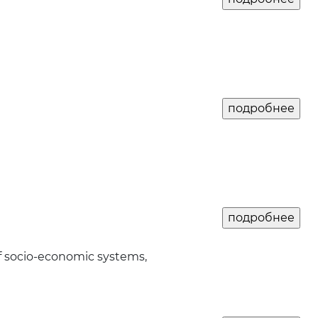
of socio-economic systems,