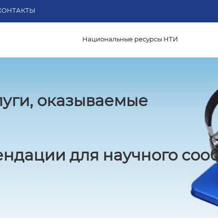
КОНТАКТЫ
Национальные ресурсы НТИ
луги, оказываемые
ндации для научного соо