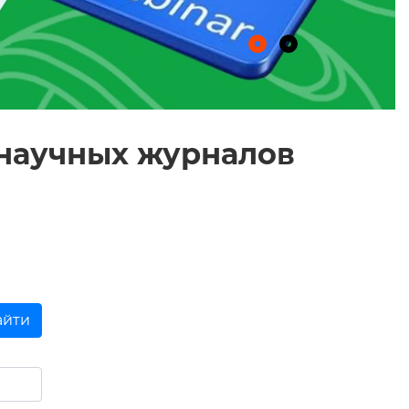
 научных журналов