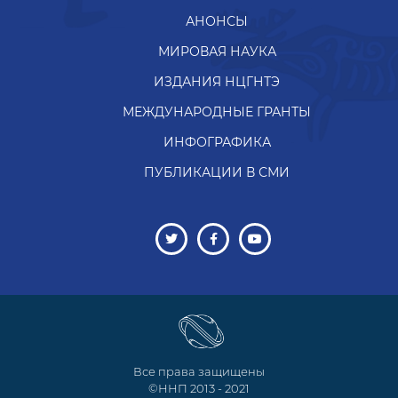
АНОНСЫ
МИРОВАЯ НАУКА
ИЗДАНИЯ НЦГНТЭ
МЕЖДУНАРОДНЫЕ ГРАНТЫ
ИНФОГРАФИКА
ПУБЛИКАЦИИ В СМИ
Все права защищены
©ННП 2013 - 2021