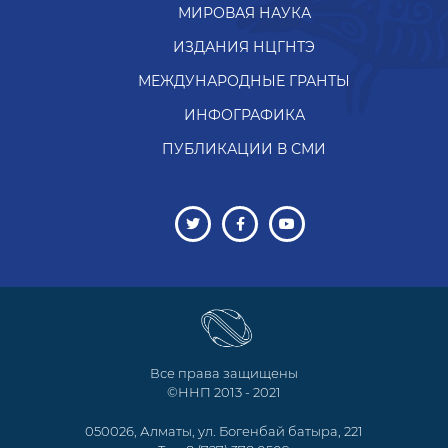
МИРОВАЯ НАУКА
ИЗДАНИЯ НЦГНТЭ
МЕЖДУНАРОДНЫЕ ГРАНТЫ
ИНФОГРАФИКА
ПУБЛИКАЦИИ В СМИ
Все права защищены
©ННП 2013 - 2021
050026, Алматы, ул. Богенбай батыра, 221