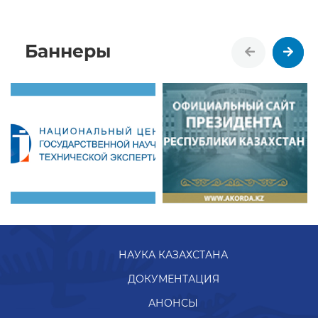
Баннеры
НАУКА КАЗАХСТАНА
ДОКУМЕНТАЦИЯ
АНОНСЫ