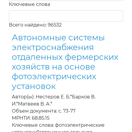
Ключевые слова
Всего найдено: 96532
Автономные системы
электроснабжения
отдаленных фермерских
хозяйств на основе
фотоэлектрических
установок
Автор(ы): Нестеров Е. Б.*Барков В.
И.*Матвеев В. А.*
Объем документа: с. 73-77
МРНТИ: 68.85.15
Ключевые слова: фотоэлектрические