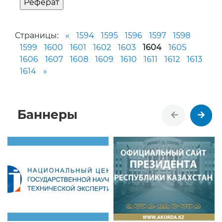
Страницы:
«
1594
1595
1596
1597
1598
1599
1600
1601
1602
1603
1604
1605
1606
1607
1608
1609
1610
1611
1612
1613
1614
»
Баннеры