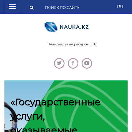
RU
Национальные ресурсы НТИ
«Государственные
услуги,
оказываемые