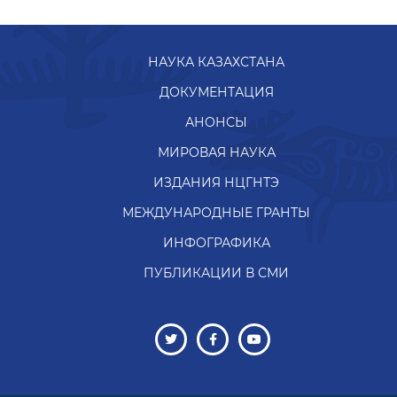
НАУКА КАЗАХСТАНА
ДОКУМЕНТАЦИЯ
АНОНСЫ
МИРОВАЯ НАУКА
ИЗДАНИЯ НЦГНТЭ
МЕЖДУНАРОДНЫЕ ГРАНТЫ
ИНФОГРАФИКА
ПУБЛИКАЦИИ В СМИ