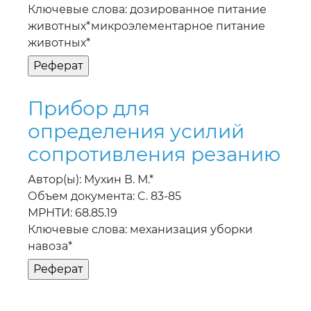
Ключевые слова: дозированное питание
животных*микроэлементарное питание
животных*
Прибор для
определения усилий
сопротивления резанию
Автор(ы): Мухин В. М.*
Объем документа: C. 83-85
МРНТИ: 68.85.19
Ключевые слова: механизация уборки
навоза*