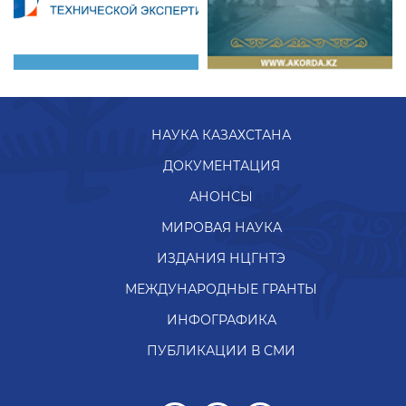
НАУКА КАЗАХСТАНА
ДОКУМЕНТАЦИЯ
АНОНСЫ
МИРОВАЯ НАУКА
ИЗДАНИЯ НЦГНТЭ
МЕЖДУНАРОДНЫЕ ГРАНТЫ
ИНФОГРАФИКА
ПУБЛИКАЦИИ В СМИ