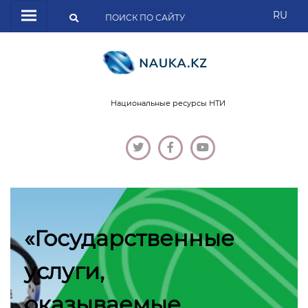
RU
Национальные ресурсы НТИ
«Государственные
услуги,
оказываемые