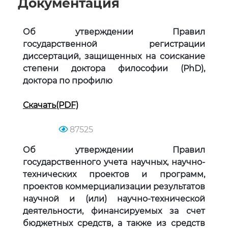
Документация
Об утверждении Правил
государственной регистрации
диссертаций, защищенных на
соискание
степени доктора философии (PhD),
доктора по профилю
Скачать(PDF)
87525
Об утверждении Правил
государственного учета научных, научно-
технических
проектов и программ,
проектов коммерциализации результатов
научной и (или)
научно-технической
деятельности, финансируемых за счет
бюджетных средств, а также
из средств