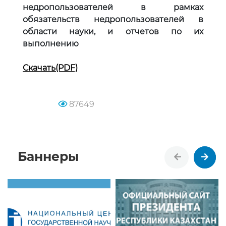
недропользователей в рамках
обязательств недропользователей в
области
науки, и отчетов по их
выполнению
Скачать(PDF)
87649
Баннеры