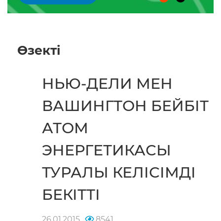
Өзектi
НЬЮ-ДЕЛИ МЕН
ВАШИНГТОН БЕЙБІТ
АТОМ
ЭНЕРГЕТИКАСЫ
ТУРАЛЫ КЕЛІСІМДІ
БЕКІТТІ
26.01.2015
8541