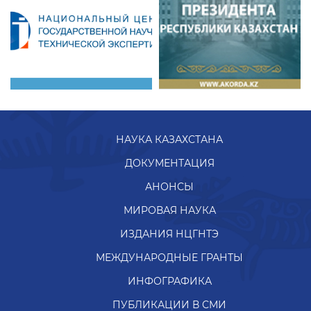
НАУКА КАЗАХСТАНА
ДОКУМЕНТАЦИЯ
АНОНСЫ
МИРОВАЯ НАУКА
ИЗДАНИЯ НЦГНТЭ
МЕЖДУНАРОДНЫЕ ГРАНТЫ
ИНФОГРАФИКА
ПУБЛИКАЦИИ В СМИ