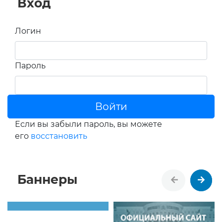
Вход
Логин
Пароль
Войти
Если вы забыли пароль, вы можете
его
восстановить
Баннеры