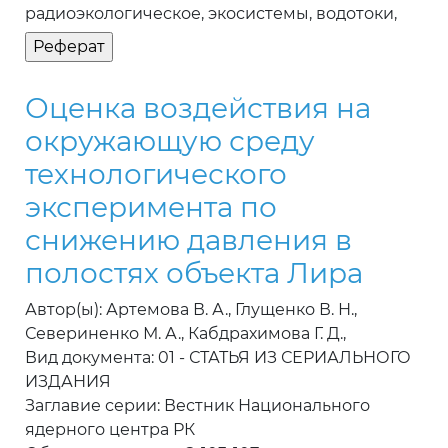
радиоэкологическое, экосистемы, водотоки,
Оценка воздействия на
окружающую среду
технологического
эксперимента по
снижению давления в
полостях объекта Лира
Автор(ы): Артемова В. А., Глущенко В. Н.,
Севериненко М. А., Кабдрахимова Г. Д.,
Вид документа: 01 - СТАТЬЯ ИЗ СЕРИАЛЬНОГО
ИЗДАНИЯ
Заглавие серии: Вестник Национального
ядерного центра РК