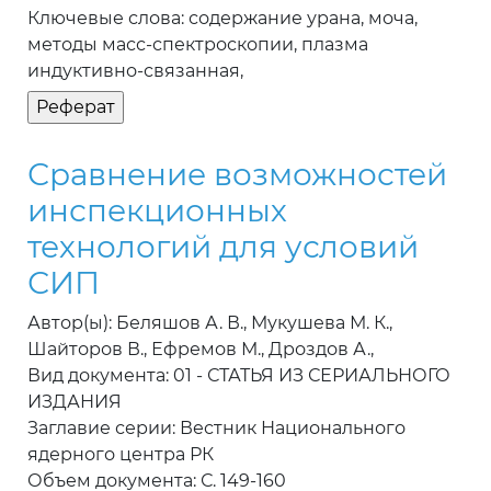
Ключевые слова: содержание урана, моча,
методы масс-спектроскопии, плазма
индуктивно-связанная,
Сравнение возможностей
инспекционных
технологий для условий
СИП
Автор(ы): Беляшов А. В., Мукушева М. К.,
Шайторов В., Ефремов М., Дроздов А.,
Вид документа: 01 - СТАТЬЯ ИЗ СЕРИАЛЬНОГО
ИЗДАНИЯ
Заглавие серии: Вестник Национального
ядерного центра РК
Объем документа: С. 149-160