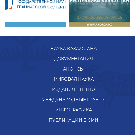
НАУКА КАЗАХСТАНА
ДОКУМЕНТАЦИЯ
АНОНСЫ
МИРОВАЯ НАУКА
ИЗДАНИЯ НЦГНТЭ
МЕЖДУНАРОДНЫЕ ГРАНТЫ
ИНФОГРАФИКА
ПУБЛИКАЦИИ В СМИ