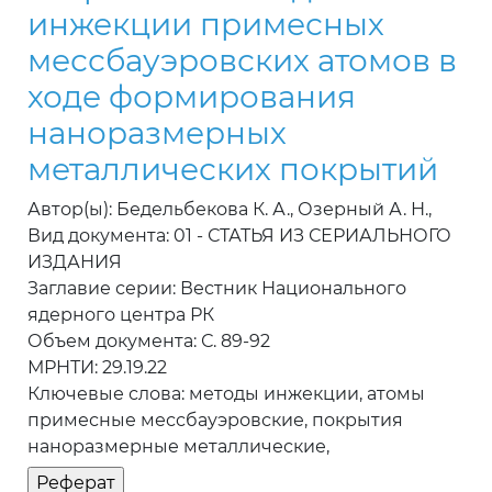
инжекции примесных
мессбауэровских атомов в
ходе формирования
наноразмерных
металлических покрытий
Автор(ы): Бедельбекова К. А., Озерный А. Н.,
Вид документа: 01 - СТАТЬЯ ИЗ СЕРИАЛЬНОГО
ИЗДАНИЯ
Заглавие серии: Вестник Национального
ядерного центра РК
Объем документа: С. 89-92
МРНТИ: 29.19.22
Ключевые слова: методы инжекции, атомы
примесные мессбауэровские, покрытия
наноразмерные металлические,