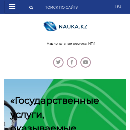
RU
Национальные ресурсы НТИ
«Государственные
услуги,
оказываемые