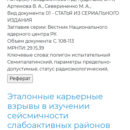
Артемова В. А., Севериненко М. А.,
Вид документа: 01 - СТАТЬЯ ИЗ СЕРИАЛЬНОГО
ИЗДАНИЯ
Заглавие серии: Вестник Национального
ядерного центра РК
Объем документа: С. 108-113
МРНТИ: 29.15.39
Ключевые слова: полигон испытательный
Семипалатинский, параметры предельно-
допустимые, статус радиоэкологический,
Эталонные карьерные
взрывы в изучении
сейсмичности
слабоактивных районов