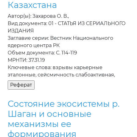
Казахстана
Автор(ы): Захарова О. В.,
Вид документа: 01 - СТАТЬЯ ИЗ СЕРИАЛЬНОГО
ИЗДАНИЯ
Заглавие серии: Вестник Национального
ядерного центра РК
Объем документа: С. 114-119
МРНТИ: 37.31.19
Ключевые слова: взрывы карьерные
эталонные, сейсмичность слабоактивная,
Состояние экосистемы р.
Шаган и основные
механизмы ее
формирования