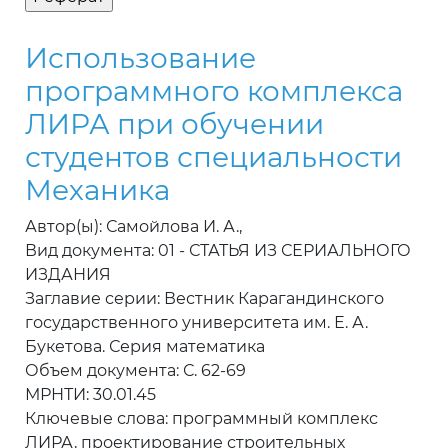
Использование
программного комплекса
ЛИРА при обучении
студентов специальности
Механика
Автор(ы): Самойлова И. А.,
Вид документа: 01 - СТАТЬЯ ИЗ СЕРИАЛЬНОГО
ИЗДАНИЯ
Заглавие серии: Вестник Карагандинского
государственного университета им. Е. А.
Букетова. Серия математика
Объем документа: С. 62-69
МРНТИ: 30.01.45
Ключевые слова: программный комплекс
ЛИРА, проектирование строительных