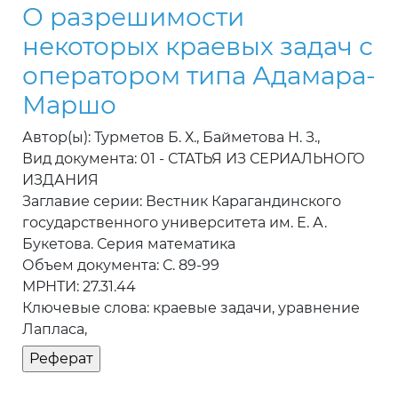
О разрешимости
некоторых краевых задач с
оператором типа Адамара-
Маршо
Автор(ы): Турметов Б. Х., Байметова Н. З.,
Вид документа: 01 - СТАТЬЯ ИЗ СЕРИАЛЬНОГО
ИЗДАНИЯ
Заглавие серии: Вестник Карагандинского
государственного университета им. Е. А.
Букетова. Серия математика
Объем документа: С. 89-99
МРНТИ: 27.31.44
Ключевые слова: краевые задачи, уравнение
Лапласа,