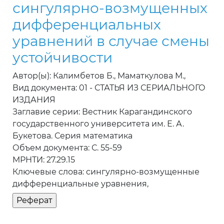
сингулярно-возмущенных
дифференциальных
уравнений в случае смены
устойчивости
Автор(ы): Калимбетов Б., Маматкулова М.,
Вид документа: 01 - СТАТЬЯ ИЗ СЕРИАЛЬНОГО
ИЗДАНИЯ
Заглавие серии: Вестник Карагандинского
государственного университета им. Е. А.
Букетова. Серия математика
Объем документа: С. 55-59
МРНТИ: 27.29.15
Ключевые слова: сингулярно-возмущенные
дифференциальные уравнения,