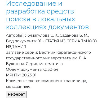
Исследование и
разработка средств
поиска в локальных
коллекциях документов
Автор(ы): Жумагулова С. К., Саданова Б. М.,
Вид документа: 01 - СТАТЬЯ ИЗ СЕРИАЛЬНОГО
ИЗДАНИЯ
Заглавие серии: Вестник Карагандинского
государственного университета им. Е. А.
Букетова. Серия математика
Объем документа: С. 50-54
МРНТИ: 20.23.01
Ключевые слова: компонент хранилища,
метаданные,