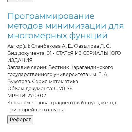
Программирование
методов минимизации для
многомерных функций
Автор(ы): Сланбекова А. Е., Фазылова Л. С.,
Вид документа: 01 - СТАТЬЯ ИЗ СЕРИАЛЬНОГО
ИЗДАНИЯ
Заглавие серии: Вестник Карагандинского
государственного университета им. Е. А.
Букетова. Серия математика
Объем документа: С. 70-78
МРНТИ: 27.03.02
Ключевые слова: градиентный спуск, метод
наискорейшего спуска,