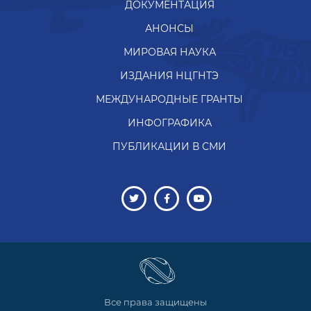
ДОКУМЕНТАЦИЯ
АНОНСЫ
МИРОВАЯ НАУКА
ИЗДАНИЯ НЦГНТЭ
МЕЖДУНАРОДНЫЕ ГРАНТЫ
ИНФОГРАФИКА
ПУБЛИКАЦИИ В СМИ
Все права защищены