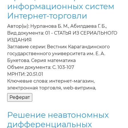
информационных систем
Интернет-торговли
Автор(ы): Нурланова Б. М., Абилдаева Г. Б.,
Вид документа: 01 - СТАТЬЯ ИЗ СЕРИАЛЬНОГО
ИЗДАНИЯ
Заглавие серии: Вестник Карагандинского
государственного университета им. Е. А.
Букетова. Серия математика
Объем документа: С. 103-107
МРНТИ: 20.51.01
Ключевые слова: интернет-магазин,
электронная торговля, web-витрина,
Решение неавтономных
дифференциальных