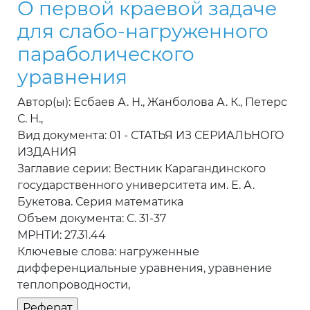
О первой краевой задаче
для слабо-нагруженного
параболического
уравнения
Автор(ы): Есбаев А. Н., Жанболова А. К., Петерс
С. Н.,
Вид документа: 01 - СТАТЬЯ ИЗ СЕРИАЛЬНОГО
ИЗДАНИЯ
Заглавие серии: Вестник Карагандинского
государственного университета им. Е. А.
Букетова. Серия математика
Объем документа: С. 31-37
МРНТИ: 27.31.44
Ключевые слова: нагруженные
дифференциальные уравнения, уравнение
теплопроводности,