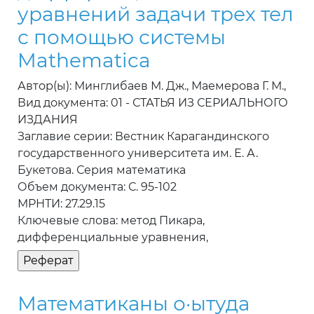
уравнений задачи трех тел
с помощью системы
Mathematica
Автор(ы): Минглибаев М. Дж., Маемерова Г. М.,
Вид документа: 01 - СТАТЬЯ ИЗ СЕРИАЛЬНОГО
ИЗДАНИЯ
Заглавие серии: Вестник Карагандинского
государственного университета им. Е. А.
Букетова. Серия математика
Объем документа: С. 95-102
МРНТИ: 27.29.15
Ключевые слова: метод Пикара,
дифференциальные уравнения,
Математиканы о·ытуда