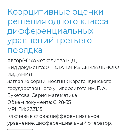
Коэрцитивные оценки
решения одного класса
дифференциальных
уравнений третьего
порядка
Автор(ы): Ахметкалиева Р. Д.,
Вид документа: 01 - СТАТЬЯ ИЗ СЕРИАЛЬНОГО
ИЗДАНИЯ
Заглавие серии: Вестник Карагандинского
государственного университета им. Е. А.
Букетова. Серия математика
Объем документа: С. 28-35
МРНТИ: 27.31.15
Ключевые слова: дифференциальное
уравнение, дифференциальный оператор,