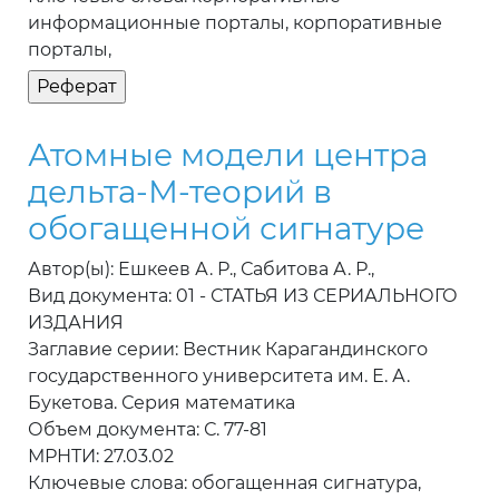
информационные порталы, корпоративные
порталы,
Атомные модели центра
дельта-М-теорий в
обогащенной сигнатуре
Автор(ы): Ешкеев А. Р., Сабитова А. Р.,
Вид документа: 01 - СТАТЬЯ ИЗ СЕРИАЛЬНОГО
ИЗДАНИЯ
Заглавие серии: Вестник Карагандинского
государственного университета им. Е. А.
Букетова. Серия математика
Объем документа: С. 77-81
МРНТИ: 27.03.02
Ключевые слова: обогащенная сигнатура,