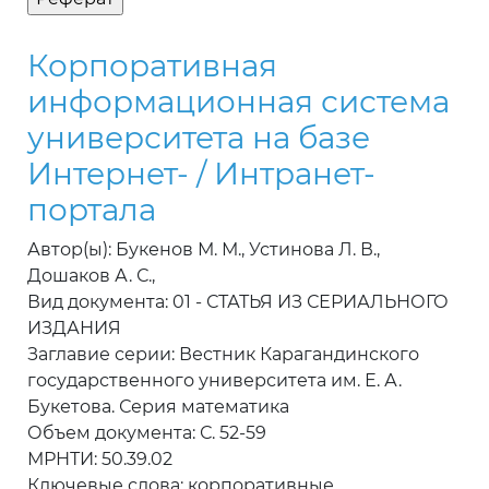
Корпоративная
информационная система
университета на базе
Интернет- / Интранет-
портала
Автор(ы): Букенов М. М., Устинова Л. В.,
Дошаков А. С.,
Вид документа: 01 - СТАТЬЯ ИЗ СЕРИАЛЬНОГО
ИЗДАНИЯ
Заглавие серии: Вестник Карагандинского
государственного университета им. Е. А.
Букетова. Серия математика
Объем документа: С. 52-59
МРНТИ: 50.39.02
Ключевые слова: корпоративные