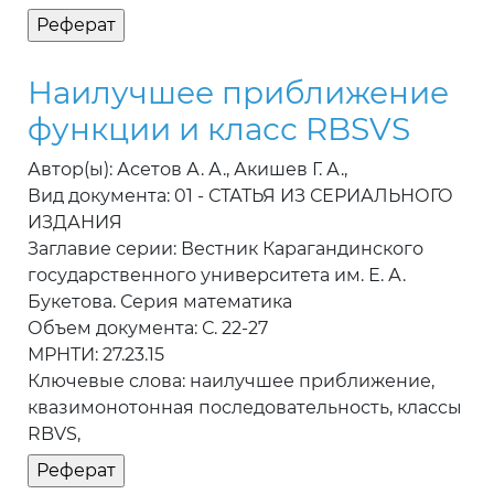
Наилучшее приближение
функции и класс RBSVS
Автор(ы): Асетов А. А., Акишев Г. А.,
Вид документа: 01 - СТАТЬЯ ИЗ СЕРИАЛЬНОГО
ИЗДАНИЯ
Заглавие серии: Вестник Карагандинского
государственного университета им. Е. А.
Букетова. Серия математика
Объем документа: С. 22-27
МРНТИ: 27.23.15
Ключевые слова: наилучшее приближение,
квазимонотонная последовательность, классы
RBVS,