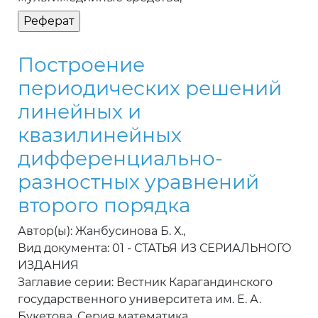
Построение
периодических решений
линейных и
квазилинейных
дифференциально-
разностных уравнений
второго порядка
Автор(ы): Жанбусинова Б. Х.,
Вид документа: 01 - СТАТЬЯ ИЗ СЕРИАЛЬНОГО
ИЗДАНИЯ
Заглавие серии: Вестник Карагандинского
государственного университета им. Е. А.
Букетова. Серия математика