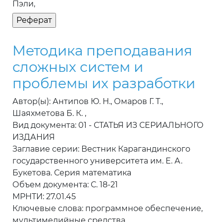
Пэли,
Методика преподавания
сложных систем и
проблемы их разработки
Автор(ы): Антипов Ю. Н., Омаров Г. Т.,
Шаяхметова Б. К. ,
Вид документа: 01 - СТАТЬЯ ИЗ СЕРИАЛЬНОГО
ИЗДАНИЯ
Заглавие серии: Вестник Карагандинского
государственного университета им. Е. А.
Букетова. Серия математика
Объем документа: С. 18-21
МРНТИ: 27.01.45
Ключевые слова: программное обеспечение,
мультимедийные средства,