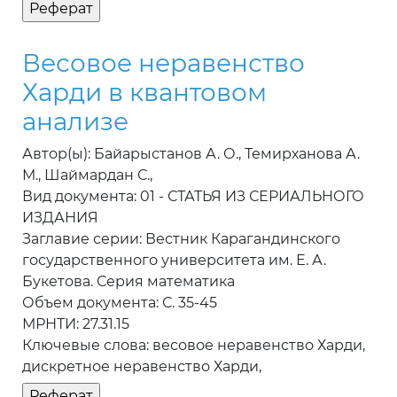
Весовое неравенство
Харди в квантовом
анализе
Автор(ы): Байарыстанов А. О., Темирханова А.
М., Шаймардан С.,
Вид документа: 01 - СТАТЬЯ ИЗ СЕРИАЛЬНОГО
ИЗДАНИЯ
Заглавие серии: Вестник Карагандинского
государственного университета им. Е. А.
Букетова. Серия математика
Объем документа: С. 35-45
МРНТИ: 27.31.15
Ключевые слова: весовое неравенство Харди,
дискретное неравенство Харди,