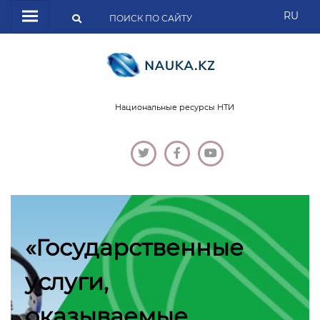
RU
Национальные ресурсы НТИ
«Государственные
услуги,
оказываемые