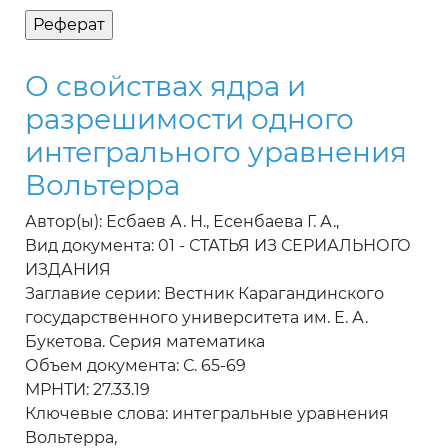
О свойствах ядра и
разрешимости одного
интегрального уравнения
Вольтерра
Автор(ы): Есбаев А. Н., Есенбаева Г. А.,
Вид документа: 01 - СТАТЬЯ ИЗ СЕРИАЛЬНОГО
ИЗДАНИЯ
Заглавие серии: Вестник Карагандинского
государственного университета им. Е. А.
Букетова. Серия математика
Объем документа: С. 65-69
МРНТИ: 27.33.19
Ключевые слова: интегральные уравнения
Вольтерра,