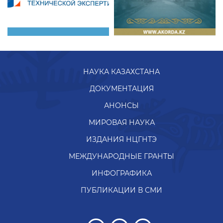
НАУКА КАЗАХСТАНА
ДОКУМЕНТАЦИЯ
АНОНСЫ
МИРОВАЯ НАУКА
ИЗДАНИЯ НЦГНТЭ
МЕЖДУНАРОДНЫЕ ГРАНТЫ
ИНФОГРАФИКА
ПУБЛИКАЦИИ В СМИ