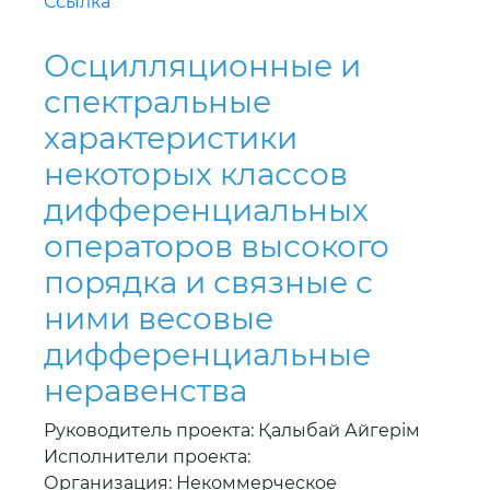
Ссылка
Осцилляционные и
спектральные
характеристики
некоторых классов
дифференциальных
операторов высокого
порядка и связные с
ними весовые
дифференциальные
неравенства
Руководитель проекта: Қалыбай Айгерім
Исполнители проекта:
Организация: Некоммерческое