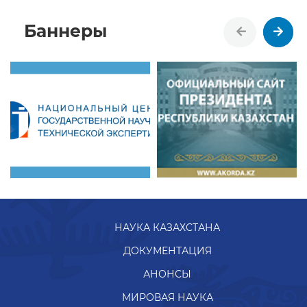
Баннеры
НАУКА КАЗАХСТАНА
ДОКУМЕНТАЦИЯ
АНОНСЫ
МИРОВАЯ НАУКА