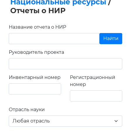
Национальные ресурсы
/
Отчеты о НИР
Название отчета о НИР
Руководитель проекта
Инвентарный номер
Регистрационный
номер
Отрасль науки