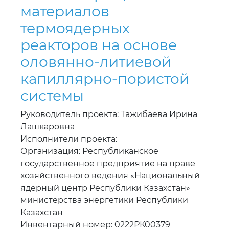
материалов
термоядерных
реакторов на основе
оловянно-литиевой
капиллярно-пористой
системы
Руководитель проекта: Тажибаева Ирина
Лашкаровна
Исполнители проекта:
Организация: Республиканское
государственное предприятие на праве
хозяйственного ведения «Национальный
ядерный центр Республики Казахстан»
министерства энергетики Республики
Казахстан
Инвентарный номер: 0222РК00379