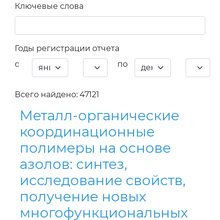
Ключевые слова
Годы регистрации отчета
с
по
Всего найдено: 47121
Металл-органические
координационные
полимеры на основе
азолов: синтез,
исследование свойств,
получение новых
многофункциональных