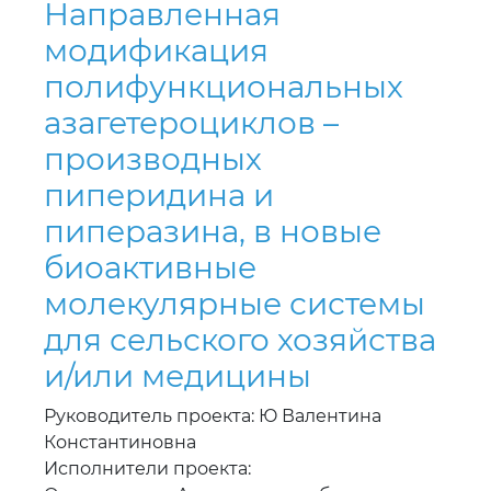
Направленная
модификация
полифункциональных
азагетероциклов –
производных
пиперидина и
пиперазина, в новые
биоактивные
молекулярные системы
для сельского хозяйства
и/или медицины
Руководитель проекта: Ю Валентина
Константиновна
Исполнители проекта: