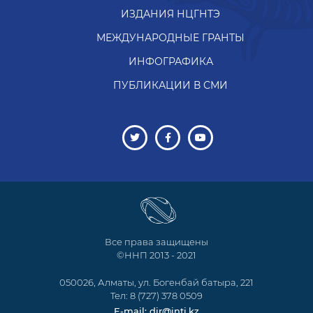
ИЗДАНИЯ НЦГНТЭ
МЕЖДУНАРОДНЫЕ ГРАНТЫ
ИНФОГРАФИКА
ПУБЛИКАЦИИ В СМИ
Все права защищены
©ННП 2013 - 2021
050026, Алматы, ул. Богенбай батыра, 221
Тел: 8 (727) 378 0509
E-mail: dir@inti.kz