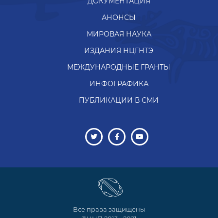
ДОКУМЕНТАЦИЯ
АНОНСЫ
МИРОВАЯ НАУКА
ИЗДАНИЯ НЦГНТЭ
МЕЖДУНАРОДНЫЕ ГРАНТЫ
ИНФОГРАФИКА
ПУБЛИКАЦИИ В СМИ
Все права защищены