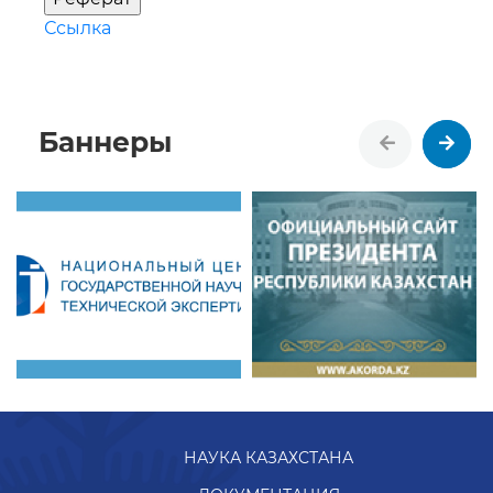
Ссылка
Баннеры
НАУКА КАЗАХСТАНА