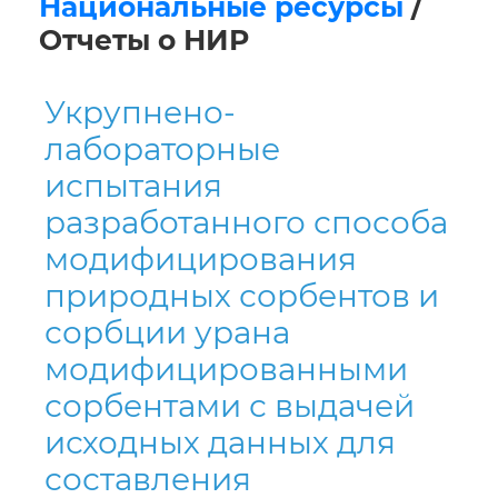
Национальные ресурсы
/
Отчеты о НИР
Укрупнено-
лабораторные
испытания
разработанного способа
модифицирования
природных сорбентов и
сорбции урана
модифицированными
сорбентами с выдачей
исходных данных для
составления