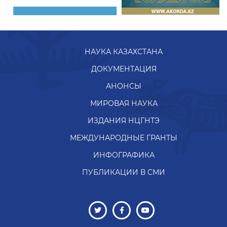
НАУКА КАЗАХСТАНА
ДОКУМЕНТАЦИЯ
АНОНСЫ
МИРОВАЯ НАУКА
ИЗДАНИЯ НЦГНТЭ
МЕЖДУНАРОДНЫЕ ГРАНТЫ
ИНФОГРАФИКА
ПУБЛИКАЦИИ В СМИ