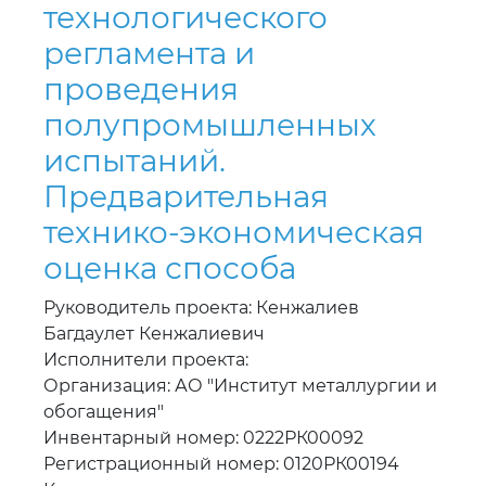
технологического
регламента и
проведения
полупромышленных
испытаний.
Предварительная
технико-экономическая
оценка способа
Руководитель проекта: Кенжалиев
Багдаулет Кенжалиевич
Исполнители проекта:
Организация: АО "Институт металлургии и
обогащения"
Инвентарный номер: 0222РК00092
Регистрационный номер: 0120РК00194