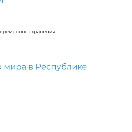
 временного хранения
 мира в Республике