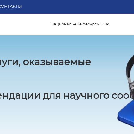
КОНТАКТЫ
Национальные ресурсы НТИ
луги, оказываемые
ндации для научного соо