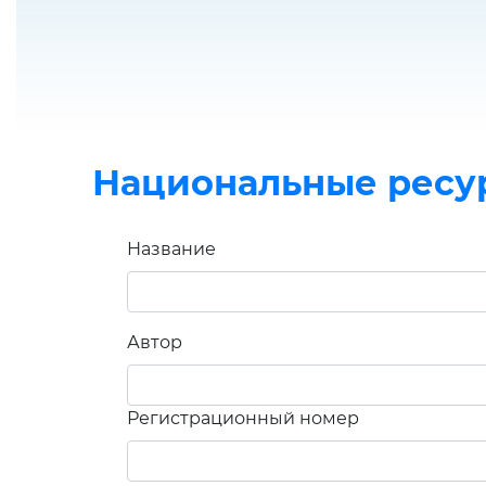
Национальные ресу
Название
Автор
Регистрационный номер