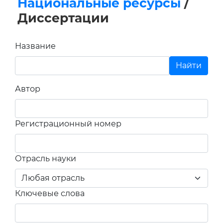
Национальные ресурсы
/
Диссертации
Название
Автор
Регистрационный номер
Отрасль науки
Ключевые слова