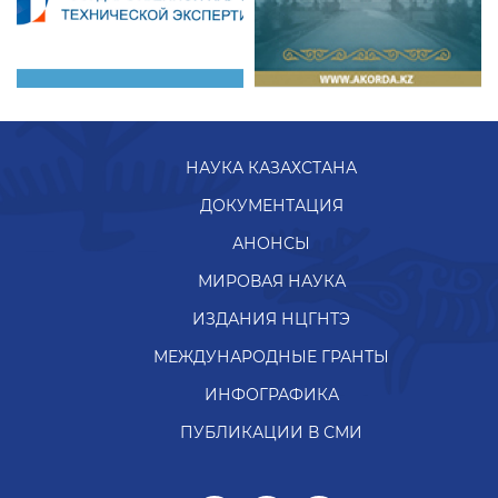
НАУКА КАЗАХСТАНА
ДОКУМЕНТАЦИЯ
АНОНСЫ
МИРОВАЯ НАУКА
ИЗДАНИЯ НЦГНТЭ
МЕЖДУНАРОДНЫЕ ГРАНТЫ
ИНФОГРАФИКА
ПУБЛИКАЦИИ В СМИ