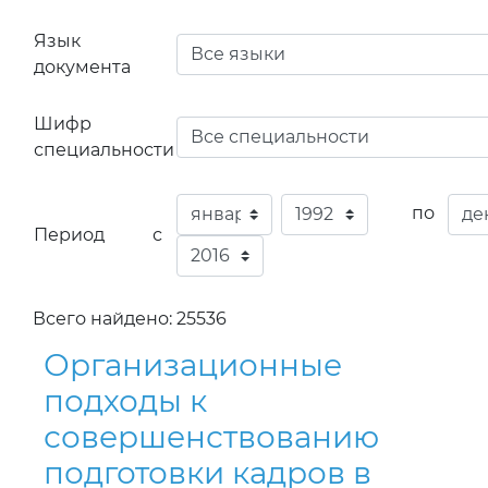
Язык
документа
Шифр
специальности
по
Период с
Всего найдено: 25536
Организационные
подходы к
совершенствованию
подготовки кадров в