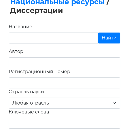
Национальные ресурсы
/
Диссертации
Название
Автор
Регистрационный номер
Отрасль науки
Ключевые слова