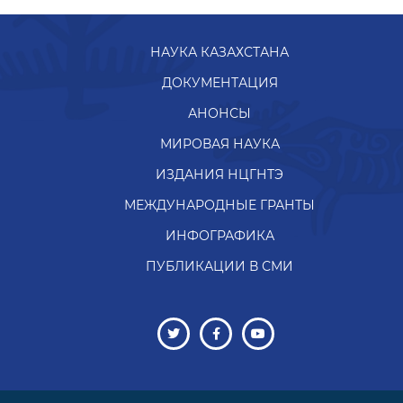
НАУКА КАЗАХСТАНА
ДОКУМЕНТАЦИЯ
АНОНСЫ
МИРОВАЯ НАУКА
ИЗДАНИЯ НЦГНТЭ
МЕЖДУНАРОДНЫЕ ГРАНТЫ
ИНФОГРАФИКА
ПУБЛИКАЦИИ В СМИ