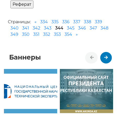
Страницы:
«
334
335
336
337
338
339
340
341
342
343
344
345
346
347
348
349
350
351
352
353
354
»
Баннеры