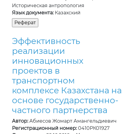
Историческая антропология
Язык документа:
Казахский
Эффективность
реализации
инновационных
проектов в
транспортном
комплексе Казахстана на
основе государственно-
частного партнерства
Автор:
Абиесов Жомарт Амангельдиевич
Регистрационный номер:
0410РК01927