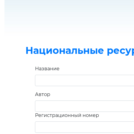
Национальные ресу
Название
Автор
Регистрационный номер