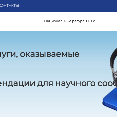
КОНТАКТЫ
Национальные ресурсы НТИ
луги, оказываемые
ндации для научного соо