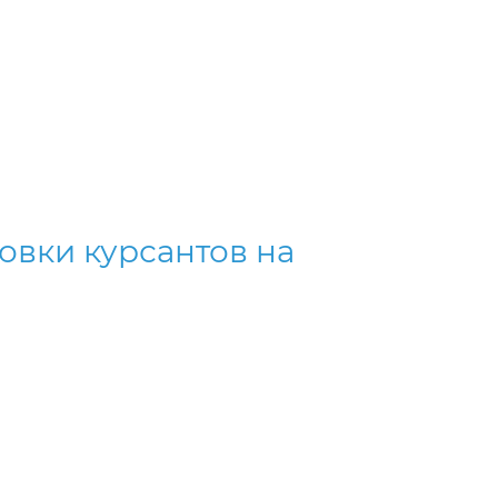
овки курсантов на