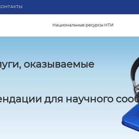
КОНТАКТЫ
Национальные ресурсы НТИ
луги, оказываемые
ндации для научного соо