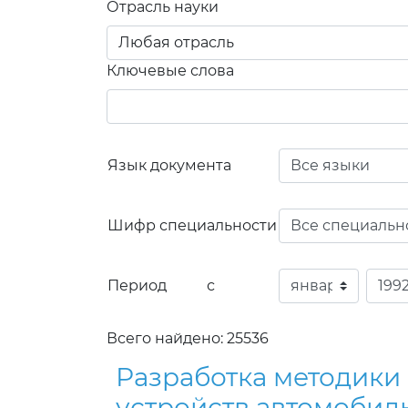
Отрасль науки
Ключевые слова
Язык документа
Шифр специальности
Период с
Всего найдено: 25536
Разработка методики
устройств автомобил