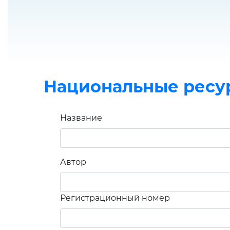
Национальные ресу
Название
Автор
Регистрационный номер