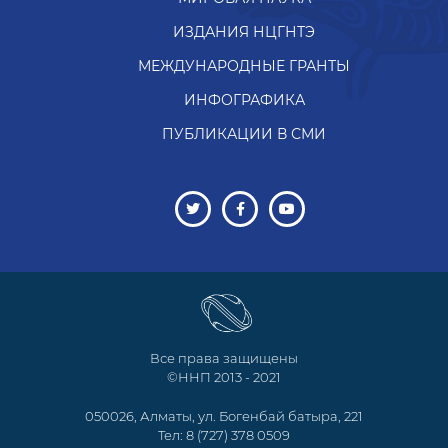
ИЗДАНИЯ НЦГНТЭ
МЕЖДУНАРОДНЫЕ ГРАНТЫ
ИНФОГРАФИКА
ПУБЛИКАЦИИ В СМИ
Все права защищены
©ННП 2013 - 2021
050026, Алматы, ул. Богенбай батыра, 221
Тел: 8 (727) 378 0509