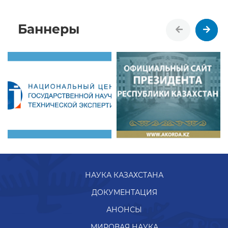
Баннеры
НАУКА КАЗАХСТАНА
ДОКУМЕНТАЦИЯ
АНОНСЫ
МИРОВАЯ НАУКА