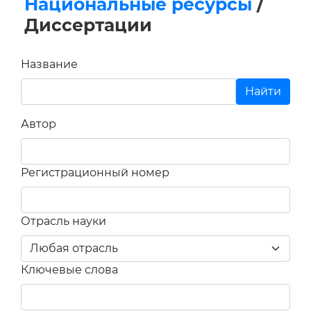
Национальные ресурсы
/
Диссертации
Название
Автор
Регистрационный номер
Отрасль науки
Ключевые слова