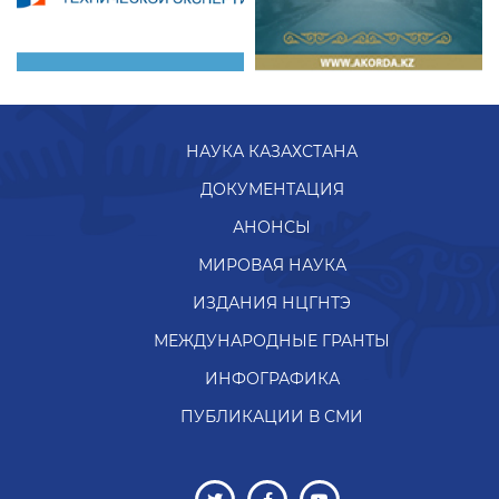
НАУКА КАЗАХСТАНА
ДОКУМЕНТАЦИЯ
АНОНСЫ
МИРОВАЯ НАУКА
ИЗДАНИЯ НЦГНТЭ
МЕЖДУНАРОДНЫЕ ГРАНТЫ
ИНФОГРАФИКА
ПУБЛИКАЦИИ В СМИ