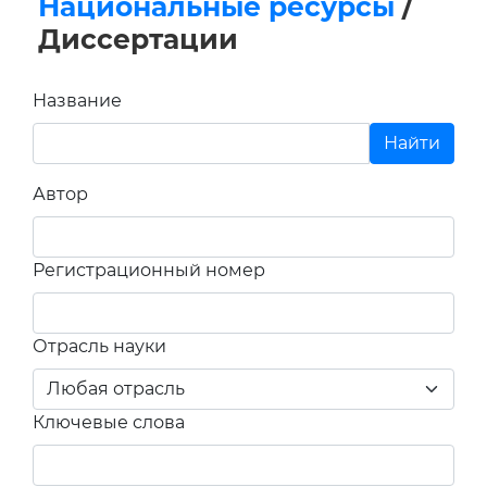
Национальные ресурсы
/
Диссертации
Название
Автор
Регистрационный номер
Отрасль науки
Ключевые слова