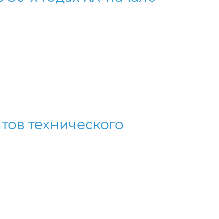
тов технического