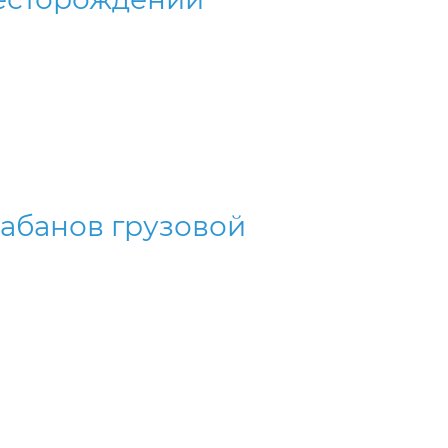
абанов грузовой