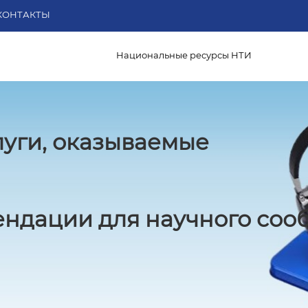
КОНТАКТЫ
Национальные ресурсы НТИ
луги, оказываемые
ндации для научного соо