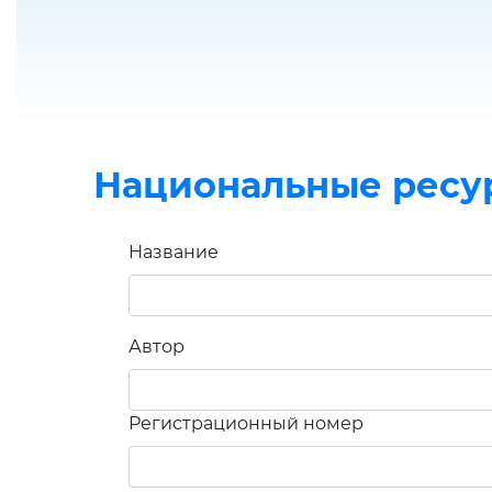
Национальные ресу
Название
Автор
Регистрационный номер