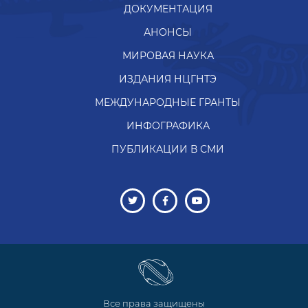
ДОКУМЕНТАЦИЯ
АНОНСЫ
МИРОВАЯ НАУКА
ИЗДАНИЯ НЦГНТЭ
МЕЖДУНАРОДНЫЕ ГРАНТЫ
ИНФОГРАФИКА
ПУБЛИКАЦИИ В СМИ
Все права защищены