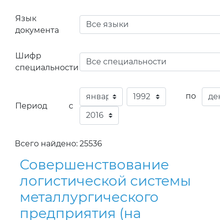
Язык
документа
Шифр
специальности
по
Период с
Всего найдено: 25536
Совершенствование
логистической системы
металлургического
предприятия (на