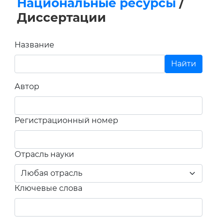
Национальные ресурсы
/
Диссертации
Название
Автор
Регистрационный номер
Отрасль науки
Ключевые слова