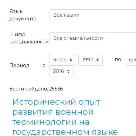
Язык
документа
Шифр
специальности
по
Период с
Всего найдено: 25536
Исторический опыт
развития военной
терминологии на
государственном языке