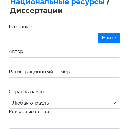
Национальные ресурсы
/
Диссертации
Название
Автор
Регистрационный номер
Отрасль науки
Ключевые слова