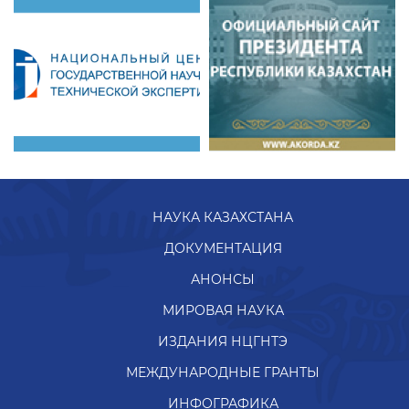
НАУКА КАЗАХСТАНА
ДОКУМЕНТАЦИЯ
АНОНСЫ
МИРОВАЯ НАУКА
ИЗДАНИЯ НЦГНТЭ
МЕЖДУНАРОДНЫЕ ГРАНТЫ
ИНФОГРАФИКА