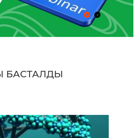
Ы БАСТАЛДЫ