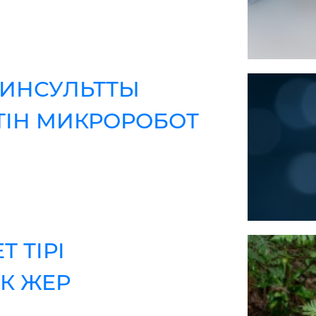
ИНСУЛЬТТЫ
ТІН МИКРОРОБОТ
 ТІРІ
К ЖЕР