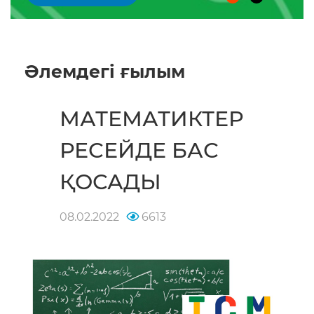
Әлемдегі ғылым
МАТЕМАТИКТЕР
РЕСЕЙДЕ БАС
ҚОСАДЫ
08.02.2022
6613