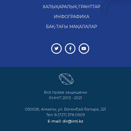
ХАЛЫҚАРАЛЫҚ ГРАНТТАР
ИНФОГРАФИКА
БАҚ-ТАҒЫ МАҚАЛАЛАР
Все права защищены
©ННП 2013 - 2021
050026, Алматы, ул. Богенбай батыра, 221
Тел: 8 (727) 378 0509
E-mail: dir@inti.kz