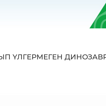
П ҮЛГЕРМЕГЕН ДИНОЗАВ