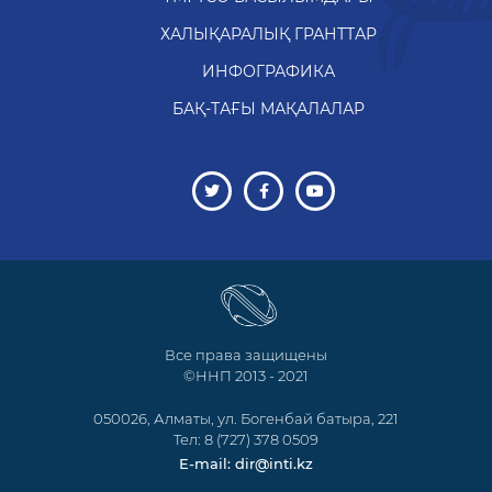
ХАЛЫҚАРАЛЫҚ ГРАНТТАР
ИНФОГРАФИКА
БАҚ-ТАҒЫ МАҚАЛАЛАР
Все права защищены
©ННП 2013 - 2021
050026, Алматы, ул. Богенбай батыра, 221
Тел: 8 (727) 378 0509
E-mail: dir@inti.kz