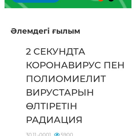
Әлемдегі ғылым
2 СЕКУНДТА
КОРОНАВИРУС ПЕН
ПОЛИОМИЕЛИТ
ВИРУСТАРЫН
ӨЛТІРЕТІН
РАДИАЦИЯ
30.11.-0001
5900