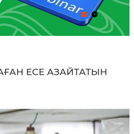
АҒАН ЕСЕ АЗАЙТАТЫН