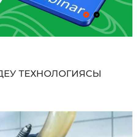
ДЕУ ТЕХНОЛОГИЯСЫ