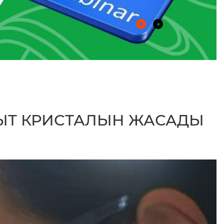
ЫТ КРИСТАЛЫН ЖАСАДЫ