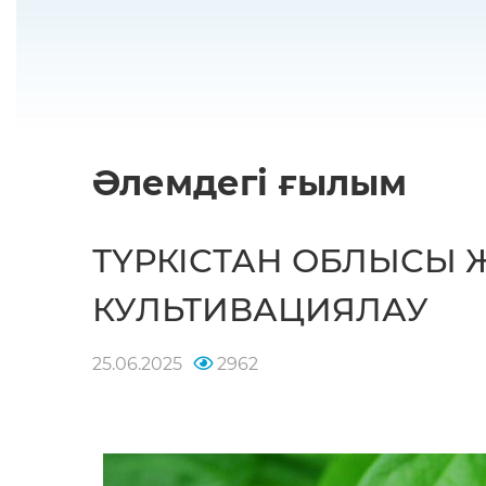
Әлемдегі ғылым
ТҮРКІСТАН ОБЛЫСЫ 
КУЛЬТИВАЦИЯЛАУ
25.06.2025
2962