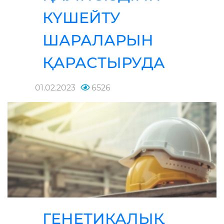
КҮШЕЙТУ
ШАРАЛАРЫН
ҚАРАСТЫРУДА
01.02.2023
6526
ГЕНЕТИКАЛЫҚ