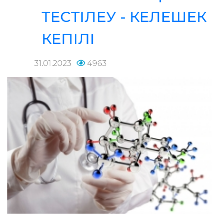
ТЕСТІЛЕУ - КЕЛЕШЕК
КЕПІЛІ
31.01.2023
4963