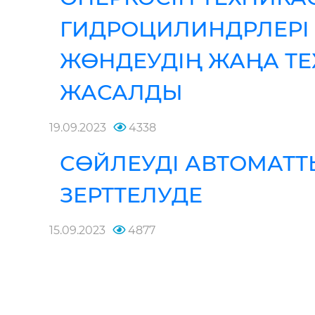
ГИДРОЦИЛИНДРЛЕРІ
ЖӨНДЕУДІҢ ЖАҢА Т
ЖАСАЛДЫ
19.09.2023
4338
СӨЙЛЕУДІ АВТОМАТТ
ЗЕРТТЕЛУДЕ
15.09.2023
4877