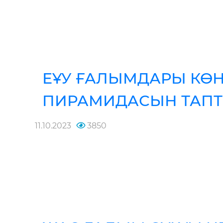
ЕҰУ ҒАЛЫМДАРЫ КӨН
ПИРАМИДАСЫН ТАП
11.10.2023
3850