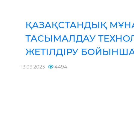
ҚАЗАҚСТАНДЫҚ МҰ
ТАСЫМАЛДАУ ТЕХНО
ЖЕТІЛДІРУ БОЙЫНША
13.09.2023
4494