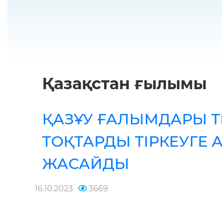
Қазақстан ғылымы
ҚАЗҰУ ҒАЛЫМДАРЫ 
ТОҚТАРДЫ ТІРКЕУГЕ 
ЖАСАЙДЫ
16.10.2023
3669