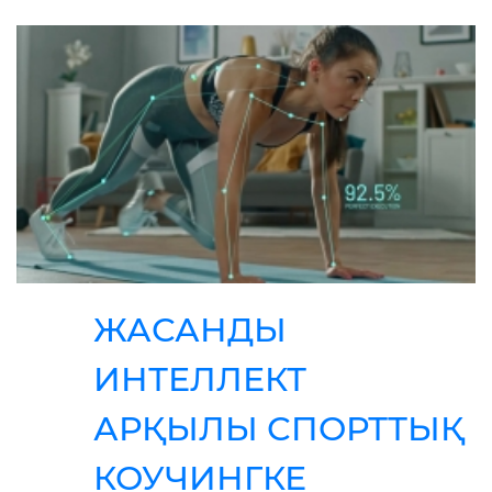
ЖАСАНДЫ
ИНТЕЛЛЕКТ
АРҚЫЛЫ СПОРТТЫҚ
КОУЧИНГКЕ