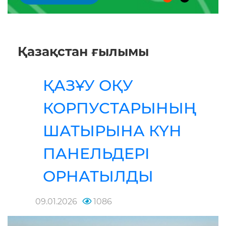
Қазақстан ғылымы
ҚАЗҰУ ОҚУ
КОРПУСТАРЫНЫҢ
ШАТЫРЫНА КҮН
ПАНЕЛЬДЕРІ
ОРНАТЫЛДЫ
09.01.2026
1086