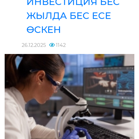
ИНВЕСТИЦИЯ БЕС
ЖЫЛДА БЕС ЕСЕ
ӨСКЕН
26.12.2025
1142