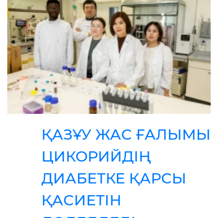
ҚАЗҰУ ЖАС ҒАЛЫМЫ
ЦИКОРИЙДІҢ
ДИАБЕТКЕ ҚАРСЫ
ҚАСИЕТІН