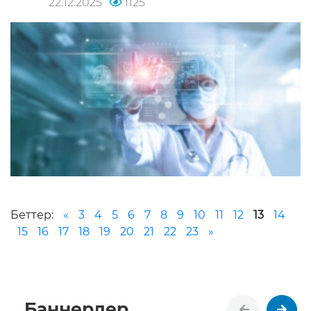
22.12.2025
1125
Беттер:
«
3
4
5
6
7
8
9
10
11
12
13
14
15
16
17
18
19
20
21
22
23
»
Баннерлер