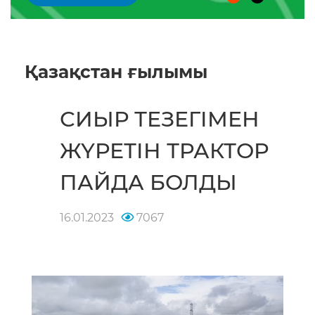
Қазақстан ғылымы
СИЫР ТЕЗЕГІМЕН
ЖҮРЕТІН ТРАКТОР
ПАЙДА БОЛДЫ
16.01.2023
7067