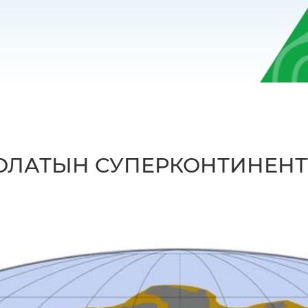
ОЛАТЫН СУПЕРКОНТИНЕНТ