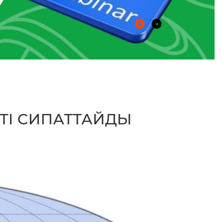
ТІ СИПАТТАЙДЫ