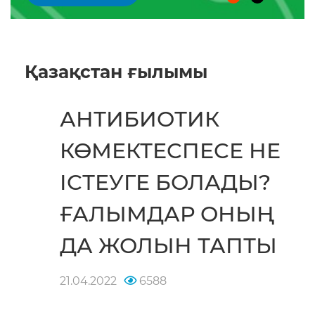
Қазақстан ғылымы
АНТИБИОТИК
КӨМЕКТЕСПЕСЕ НЕ
ІСТЕУГЕ БОЛАДЫ?
ҒАЛЫМДАР ОНЫҢ
ДА ЖОЛЫН ТАПТЫ
21.04.2022
6588