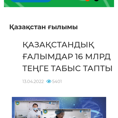
Қазақстан ғылымы
ҚАЗАҚСТАНДЫҚ
ҒАЛЫМДАР 16 МЛРД
ТЕҢГЕ ТАБЫС ТАПТЫ
13.04.2022
5401