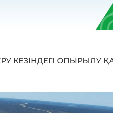
РУ КЕЗІНДЕГІ ОПЫРЫЛУ 