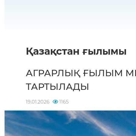
Қазақстан ғылымы
АГРАРЛЫҚ ҒЫЛЫМ МЕ
ТАРТЫЛАДЫ
19.01.2026
1165