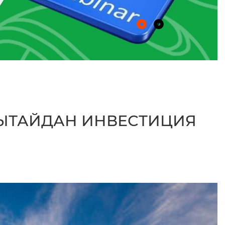
ҚЫТАЙДАН ИНВЕСТИЦИЯ