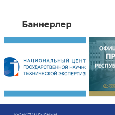
Баннерлер