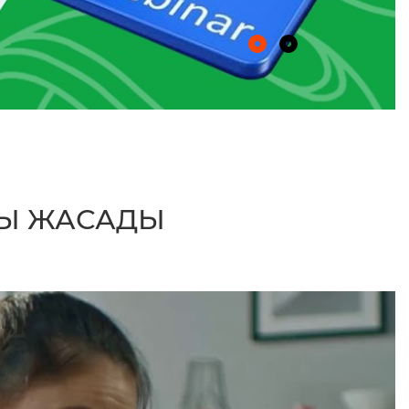
ШЫ ЖАСАДЫ